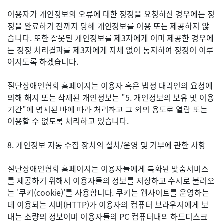
이용자가 개인정보의 오류에 대한 정정을 요청하신 경우에는 정
정을 완료하기 전까지 당해 개인정보를 이용 또는 제공하지 않
습니다. 또한 잘못된 개인정보를 제3자에게 이미 제공한 경우에
는 정정 처리결과를 제3자에게 지체 없이 통지하여 정정이 이루
어지도록 하겠습니다.
절단장애인협회 홈페이지는 이용자 혹은 법정 대리인의 요청에
의해 해지 또는 삭제된 개인정보는 "5. 개인정보의 보유 및 이용
기간"에 명시된 바에 따라 처리하고 그 외의 용도로 열람 또는
이용할 수 없도록 처리하고 있습니다.
8. 개인정보 자동 수집 장치의 설치/운영 및 거부에 관한 사항
절단장애인협회 홈페이지는 이용자들에게 특화된 맞춤서비스
를 제공하기 위해서 이용자들의 정보를 저장하고 수시로 불러오
는 '쿠키(cookie)'를 사용합니다. 쿠키는 웹사이트를 운영하는
데 이용되는 서버(HTTP)가 이용자의 컴퓨터 브라우저에게 보
내는 소량의 정보이며 이용자들의 PC 컴퓨터내의 하드디스크