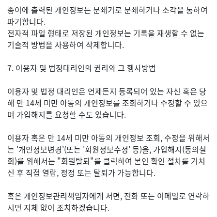
종이에 출력된 개인정보는 분쇄기로 분쇄하거나 소각을 통하여
파기합니다.
전자적 파일 형태로 저장된 개인정보는 기록을 재생할 수 없는
기술적 방법을 사용하여 삭제합니다.
7. 이용자 및 법정대리인의 권리와 그 행사방법
이용자 및 법정 대리인은 언제든지 등록되어 있는 자신 혹은 당
해 만 14세 미만 아동의 개인정보를 조회하거나 수정할 수 있으
며 가입해지를 요청할 수도 있습니다.
이용자 혹은 만 14세 미만 아동의 개인정보 조회, 수정을 위해서
는 '개인정보변경'(또는 '회원정보수정' 등)을, 가입해지(동의철
회)를 위해서는 "회원탈퇴"를 클릭하여 본인 확인 절차를 거치
신 후 직접 열람, 정정 또는 탈퇴가 가능합니다.
혹은 개인정보관리책임자에게 서면, 전화 또는 이메일로 연락하
시면 지체 없이 조치하겠습니다.