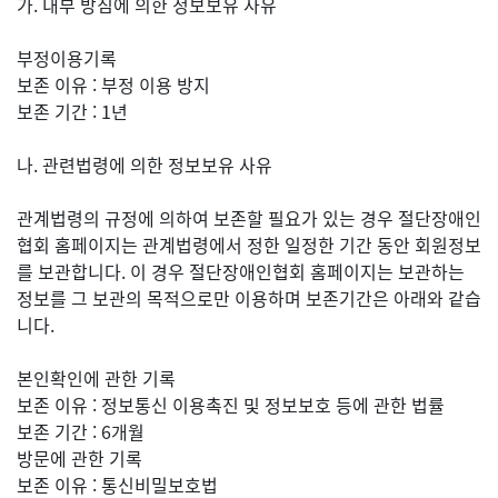
가. 내부 방침에 의한 정보보유 사유
부정이용기록
보존 이유 : 부정 이용 방지
보존 기간 : 1년
나. 관련법령에 의한 정보보유 사유
관계법령의 규정에 의하여 보존할 필요가 있는 경우 절단장애인
협회 홈페이지는 관계법령에서 정한 일정한 기간 동안 회원정보
를 보관합니다. 이 경우 절단장애인협회 홈페이지는 보관하는
정보를 그 보관의 목적으로만 이용하며 보존기간은 아래와 같습
니다.
본인확인에 관한 기록
보존 이유 : 정보통신 이용촉진 및 정보보호 등에 관한 법률
보존 기간 : 6개월
방문에 관한 기록
보존 이유 : 통신비밀보호법