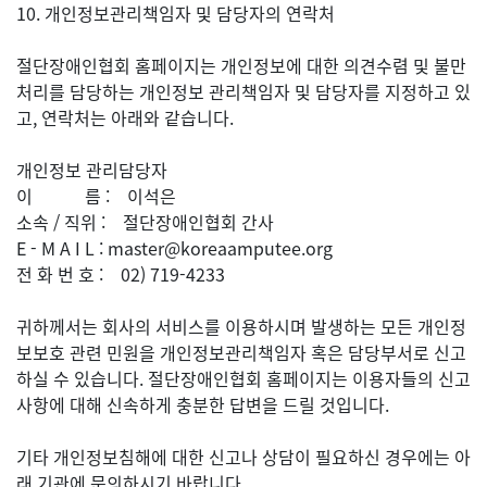
10. 개인정보관리책임자 및 담당자의 연락처
절단장애인협회 홈페이지는 개인정보에 대한 의견수렴 및 불만
처리를 담당하는 개인정보 관리책임자 및 담당자를 지정하고 있
고, 연락처는 아래와 같습니다.
개인정보 관리담당자
이 름 : 이석은
소속 / 직위 : 절단장애인협회 간사
E - M A I L : master@koreaamputee.org
전 화 번 호 : 02) 719-4233
귀하께서는 회사의 서비스를 이용하시며 발생하는 모든 개인정
보보호 관련 민원을 개인정보관리책임자 혹은 담당부서로 신고
하실 수 있습니다. 절단장애인협회 홈페이지는 이용자들의 신고
사항에 대해 신속하게 충분한 답변을 드릴 것입니다.
기타 개인정보침해에 대한 신고나 상담이 필요하신 경우에는 아
래 기관에 문의하시기 바랍니다.