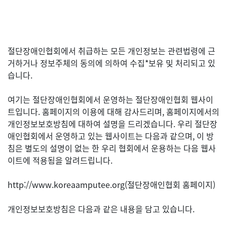
절단장애인협회에서 취급하는 모든 개인정보는 관련법령에 근
거하거나 정보주체의 동의에 의하여 수집*보유 및 처리되고 있
습니다.
여기는 절단장애인협회에서 운영하는 절단장애인협회 웹사이
트입니다. 홈페이지의 이용에 대해 감사드리며, 홈페이지에서의
개인정보보호방침에 대하여 설명을 드리겠습니다. 우리 절단장
애인협회에서 운영하고 있는 웹사이트는 다음과 같으며, 이 방
침은 별도의 설명이 없는 한 우리 협회에서 운용하는 다음 웹사
이트에 적용됨을 알려드립니다.
http://www.koreaamputee.org(절단장애인협회 홈페이지)
개인정보보호방침은 다음과 같은 내용을 담고 있습니다.