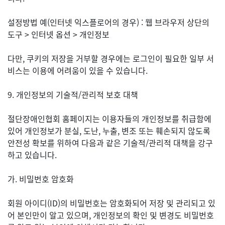
설정방법 예(인터넷 익스플로어의 경우) : 웹 브라우저 상단의
도구 > 인터넷 옵션 > 개인정보
다만, 쿠키의 저장을 거부할 경우에는 로그인이 필요한 일부 서
비스는 이용에 어려움이 있을 수 있습니다.
9. 개인정보의 기술적/관리적 보호 대책
절단장애인협회 홈페이지는 이용자들의 개인정보를 취급함에
있어 개인정보가 분실, 도난, 누출, 변조 또는 훼손되지 않도록
안전성 확보를 위하여 다음과 같은 기술적/관리적 대책을 강구
하고 있습니다.
가. 비밀번호 암호화
회원 아이디(ID)의 비밀번호는 암호화되어 저장 및 관리되고 있
어 본인만이 알고 있으며, 개인정보의 확인 및 변경도 비밀번호