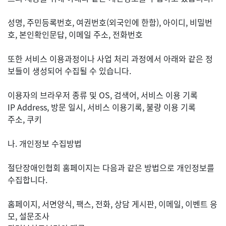
성명, 주민등록번호, 여권번호(외국인에 한함), 아이디, 비밀번
호, 본인확인문답, 이메일 주소, 전화번호
또한 서비스 이용과정이나 사업 처리 과정에서 아래와 같은 정
보들이 생성되어 수집될 수 있습니다.
이용자의 브라우저 종류 및 OS, 검색어, 서비스 이용 기록
IP Address, 방문 일시, 서비스 이용기록, 불량 이용 기록
주소, 쿠키
나. 개인정보 수집방법
절단장애인협회 홈페이지는 다음과 같은 방법으로 개인정보를
수집합니다.
홈페이지, 서면양식, 팩스, 전화, 상담 게시판, 이메일, 이벤트 응
모, 설문조사