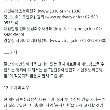
개인분쟁조정위원회 (www.1336.or.kr / 1336)
정보보호마크인증위원회 (www.eprivacy.or.kr / 02-580-
0533~4)
대검찰청 인터넷범죄수사센터 (http://icic.sppo.go.kr / 02-
3480-3600)
경찰청 사이버테러대응센터 (www.ctrc.go.kr / 02-392-0330)
11. 기타
절단장애인협회에 링크되어 있는 웹사이트들이 개인정보를 수
집하는 행위에 대해서는 본 "절단장애인협회 개인정보취급방
침"이 적용되지 않음을 알려 드립니다
12. 고지의 의무
현 개인정보취급방침 내용 추가, 삭제 및 수정이 있을 시에는 개
정 최소 7일전부터 홈페이지의 '공지사항'을 통해 고지할 것입