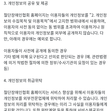
3. 개인정보의 공유 및 제공
절단장애인협회 홈페이지는 이용자들의 개인정보를 "2. 개인정
보의 수집목적 및 이용목적"에서 고지한 범위내에서 사용하며,
이용자의 사전 동의 없이는 동 범위를 초과하여 이용하거나 원
칙적으로 이용자의 개인정보를 외부에 공개하지 않습니다. 다
만, 아래의 경우에는 예외로 합니다.
이용자들이 사전에 공개에 동의한 경우
기타 법에 의해 요구된다고 선의로 판단되는 경우 (예. 관련법령
에 의거 적법한 절차에 의한 정부/수사기관의 요청이 있는 경우
등)
4. 개인정보의 취급위탁
절단장애인협회 홈페이지는 서비스 향상을 위해서 이용자들의
개인정보를 외부전문업체에 위탁하여 처리할 수 있습니다. 개인
정보의 처리를 위탁하는 경우에는 미리 그 사실을 이용자들에게
공지할 것입니다. 또한 위탁계약 등을 통하여 서비스제공자의