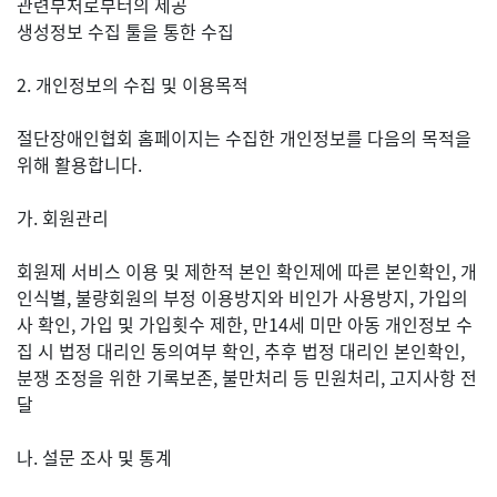
관련부처로부터의 제공
생성정보 수집 툴을 통한 수집
2. 개인정보의 수집 및 이용목적
절단장애인협회 홈페이지는 수집한 개인정보를 다음의 목적을
위해 활용합니다.
가. 회원관리
회원제 서비스 이용 및 제한적 본인 확인제에 따른 본인확인, 개
인식별, 불량회원의 부정 이용방지와 비인가 사용방지, 가입의
사 확인, 가입 및 가입횟수 제한, 만14세 미만 아동 개인정보 수
집 시 법정 대리인 동의여부 확인, 추후 법정 대리인 본인확인,
분쟁 조정을 위한 기록보존, 불만처리 등 민원처리, 고지사항 전
달
나. 설문 조사 및 통계