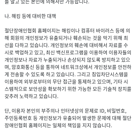
를 알고 있는 본인에 의해서만 가능합니다.
나. 해킹 등에 대비한 대책
절단장애인협회 홈페이지는 해킹이나 컴퓨터 바이러스 등에 의
해 회원의 개인정보가 유출되거나 훼손되는 것을 막기 위해 최
선을 다하고 있습니다. 개인정보의 훼손에 대비해서 자료를 수
시로 백업하고 있고, 최신 백신프로그램을 이용하여 이용자들의
개인정보나 자료가 누출되거나 손상되지 않도록 방지하고 있으
며, 암호화통신 등을 통하여 네트워크상에서 개인정보를 안전하
게 전송할 수 있도록 하고 있습니다. 그리고 침입차단시스템을
이용하여 외부로부터의 무단 접근을 통제하고 있으며, 기타 시
스템적으로 보안성을 확보하기 위한 가능한 모든 기술적 장치를
갖추려 노력하고 있습니다.
단, 이용자 본인의 부주의나 인터넷상의 문제로 ID, 비밀번호,
주민등록번호 등 개인정보가 유출되어 발생한 문제에 대해 절단
장애인협회 홈페이지는 일체의 책임을 지지 않습니다.