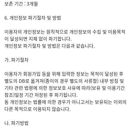
보존 기간 : 3개월
6. 개인정보 파기절차 및 방법
이용자의 개인정보는 원칙적으로 개인정보의 수집 및 이용목적
이 달성되면 지체 없이 파기합니다.
개인정보 파기절차 및 방법은 다음과 같습니다.
가. 파기절차
이용자가 회원가입 등을 위해 입력한 정보는 목적이 달성된 후
별도의 DB로 옮겨져(종이의 경우 별도의 서류함) 내부 방침 및
기타 관련 법령에 의한 정보보호 사유에 따라(보유 및 이용기간
참조)일정 기간 저장된 후 파기됩니다.
동 개인정보는 법률에 의한 경우가 아니고서는 보유되는 이외의
다른 목적으로 이용되지 않습니다.
나. 파기방법