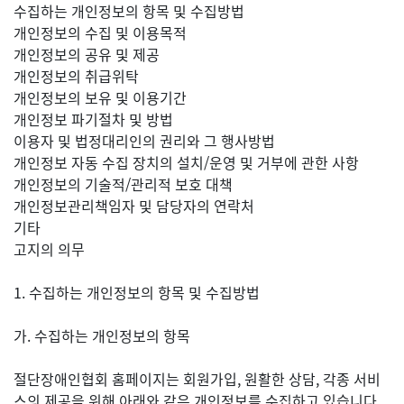
수집하는 개인정보의 항목 및 수집방법
개인정보의 수집 및 이용목적
개인정보의 공유 및 제공
개인정보의 취급위탁
개인정보의 보유 및 이용기간
개인정보 파기절차 및 방법
이용자 및 법정대리인의 권리와 그 행사방법
개인정보 자동 수집 장치의 설치/운영 및 거부에 관한 사항
개인정보의 기술적/관리적 보호 대책
개인정보관리책임자 및 담당자의 연락처
기타
고지의 의무
1. 수집하는 개인정보의 항목 및 수집방법
가. 수집하는 개인정보의 항목
절단장애인협회 홈페이지는 회원가입, 원활한 상담, 각종 서비
스의 제공을 위해 아래와 같은 개인정보를 수집하고 있습니다.