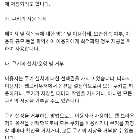
에 저장되기도 합니다.
가. 쿠키의 사용 목적
페이지 및 항목들에 대한 방문 및 이용형태, 보안접속 여부, 이
용자 규모 등을 파악하여 이용자에게 최적화된 정보 제공을 위
하여 사용합니다.
나. 쿠키의 설치/운영 및 거부
이용자는 쿠키 설치에 대한 선택권을 가지고 있습니다. 따라서,
이용자는 웹브라우저에서 옵션을 설정함으로써 모든 쿠키를 허
용하거나, 쿠키가 저장될 때마다 확인을 거치거나, 아니면 모든
쿠키의 저장을 거부할 수도 있습니다.
쿠키 설정을 거부하는 방법으로는 이용자가 사용하는 웹 브라우
저의 옵션을 선택함으로써 모든 쿠키를 허용하거나 쿠키를 저장
할 때마다 확인을 거치거나, 모든 쿠키의 저장을 거부할 수 있습
니다.