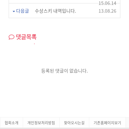
15.06.14
다음글
수상스키 내역입니다.
13.08.26
댓글목록
등록된 댓글이 없습니다.
협회소개
개인정보처리방침
찾아오시는길
기존홈페이지보기