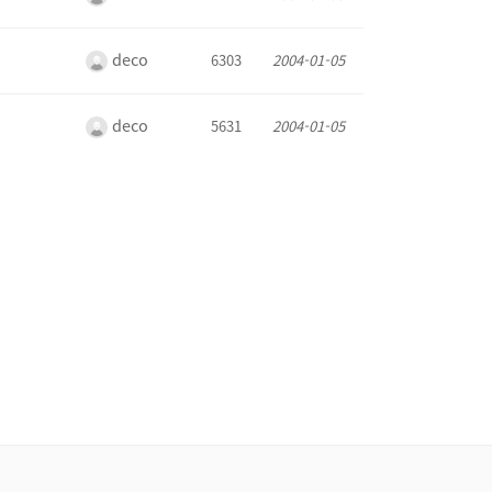
deco
6303
2004-01-05
deco
5631
2004-01-05