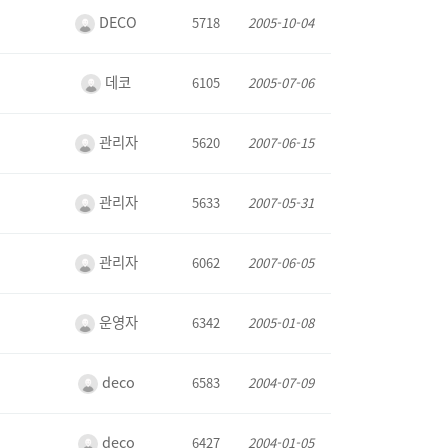
DECO
5718
2005-10-04
데코
6105
2005-07-06
관리자
5620
2007-06-15
관리자
5633
2007-05-31
관리자
6062
2007-06-05
운영자
6342
2005-01-08
deco
6583
2004-07-09
deco
6427
2004-01-05