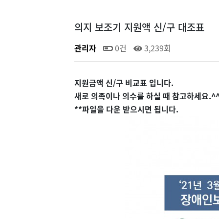
의지 보조기 지원액 신/구 대조표
관리자
0건
3,239회
지원금액 신/구 비교표 입니다.
새로 의족이나 의수를 하실 때 참고하세요.^
**파일을 다운 받으시면 됩니다.