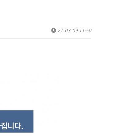
21-03-09 11:50