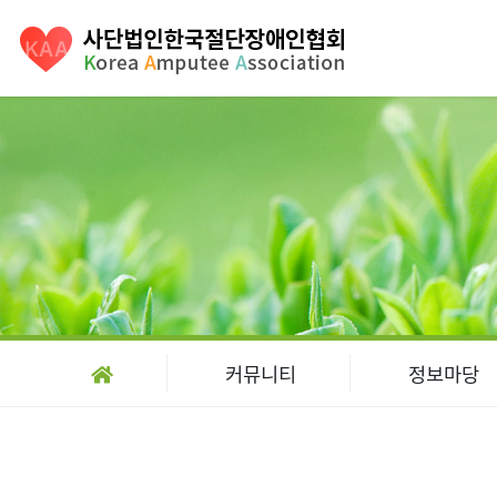
커뮤니티
정보마당