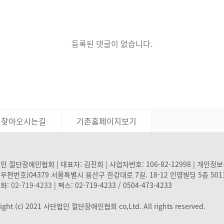
등록된 댓글이 없습니다.
찾아오시는길
기존홈페이지보기
 절단장애인협회 | 대표자: 김진희 | 사업자번호: 106-82-12998 | 개인정
(우편번호)04379 서울특별시 용산구 한강대로 7길. 18-12 인영빌딩 5층 50
화:
02-719-4233
| 팩스: 02-719-4233 / 0504-473-4233
ight (c) 2021 사단법인 절단장애인협회 co,Ltd. All rights reserved.