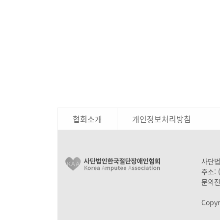
협회소개
개인정보처리방침
사단법인
주소: 
문의전
Copyr