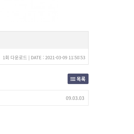
1회 다운로드 | DATE : 2021-03-09 11:50:53
목록
09.03.03