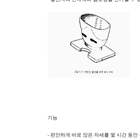
기능
- 편안하게 바로 앉은 자세를 몇 시간 동안