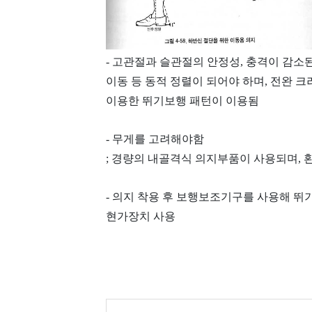
- 고관절과 슬관절의 안정성, 충격이 감소
이동 등 동적 정렬이 되어야 하며, 전완 
이용한 뛰기보행 패턴이 이용됨
- 무게를 고려해야함
; 경량의 내골격식 의지부품이 사용되며, 
- 의지 착용 후 보행보조기구를 사용해 뛰
현가장치 사용