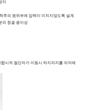
 방지
, 척추의 원위부에 압력이 미치지않도록 설계
부분의 청결 용이성
 결합시켜 절단자가 이동시 하지의지를 의자에