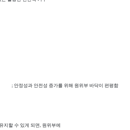
; 안정성과 안전성 증가를 위해 원위부 바닥이 편평함
 유지할 수 있게 되면, 원위부에