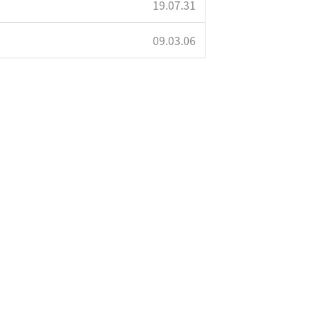
19.07.31
09.03.06