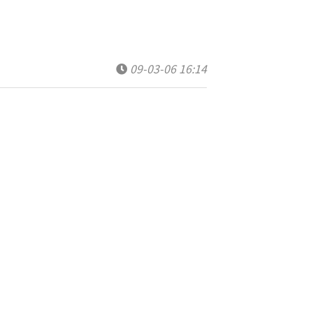
09-03-06 16:14