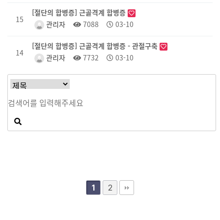
[절단의 합병증] 근골격계 합병증
15
관리자
7088
03-10
[절단의 합병증] 근골격계 합병증 - 관절구축
14
관리자
7732
03-10
2
1