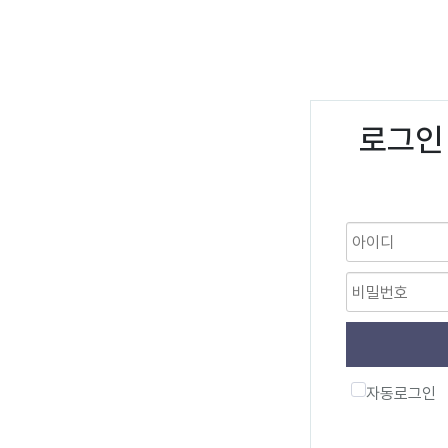
로그인
자동로그인