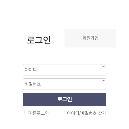
로그인
회원가입
로그인
자동로그인
아이디/비밀번호 찾기