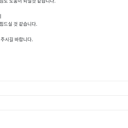
심도 도움이 되실것 같습니다.
데
힘드실 것 같습니다.
 주시길 바랍니다.