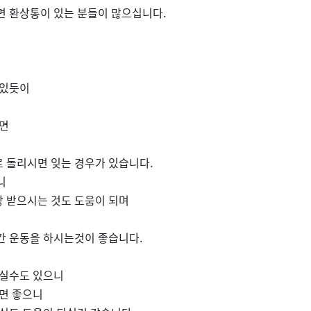
면 환상통이 있는 분들이 많으십니다.
 있듯이
보면
 돌리시면 잊는 경우가 있습니다.
니
 받으시는 것도 도움이 되며
간 운동을 하시는것이 좋습니다.
되실수도 있으니
시면 좋으니