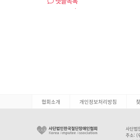
댓글목록
협회소개
개인정보처리방침
사단법인
주소: 