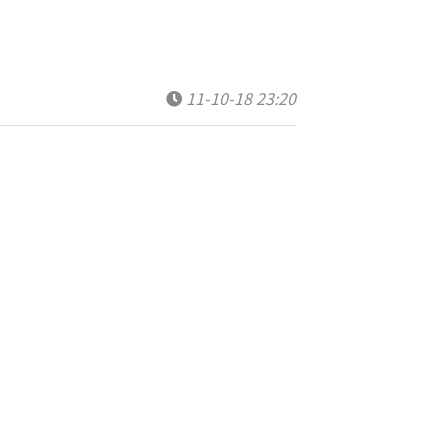
11-10-18 23:20