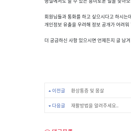
병실에서도 할 수 있는 흥미로운 일을 찾아보
회원님들과 통화를 하고 싶으시다고 하시는
개인정보 유출을 우려해 정보 공개가 어려워 
더 궁금하신 사항 있으시면 언제든지 글 남겨
이전글
환상통증 및 몸살
다음글
재활방법을 알려주세요..