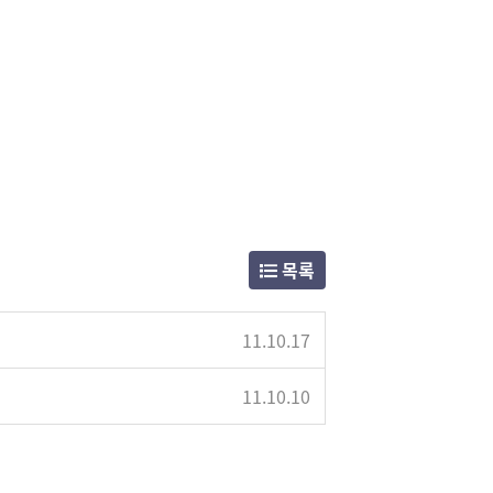
목록
11.10.17
11.10.10