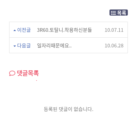
목록
이전글
3R60.토탈니.착용하신분들
10.07.11
다음글
일자리때문에요..
10.06.28
댓글목록
등록된 댓글이 없습니다.