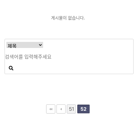
게시물이 없습니다.
51
52